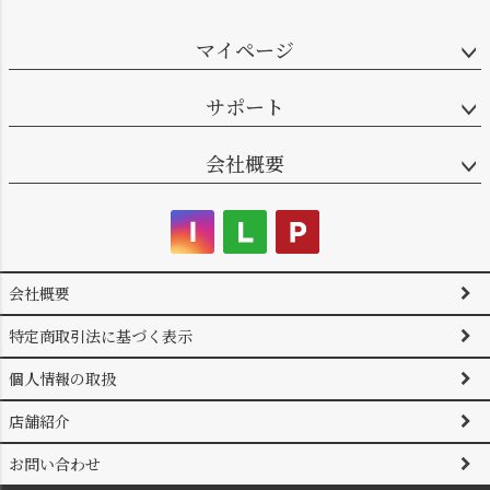
ジト
ップ
マイページ
へ
サポート
会社概要
会社概要
特定商取引法に基づく表示
個人情報の取扱
店舗紹介
お問い合わせ