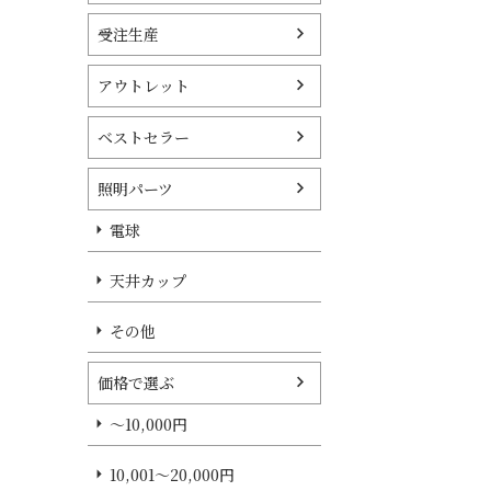
受注生産
アウトレット
ベストセラー
照明パーツ
電球
天井カップ
その他
価格で選ぶ
～10,000円
10,001～20,000円