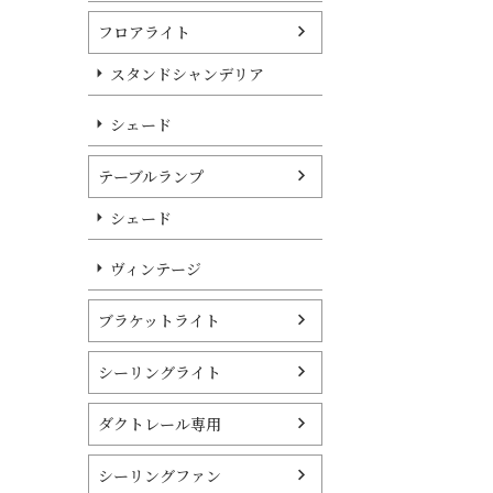
フロアライト
スタンドシャンデリア
シェード
テーブルランプ
シェード
ヴィンテージ
ブラケットライト
シーリングライト
ダクトレール専用
シーリングファン