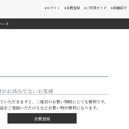
ログイン
会員登録
ご利用ガイド
店舗紹介
カート
録がお済みでないお客様
ていただきますと、二度目のお買い物時にとても便利です。
品をご登録いただけるなどお買い物が便利になります。
会員登録