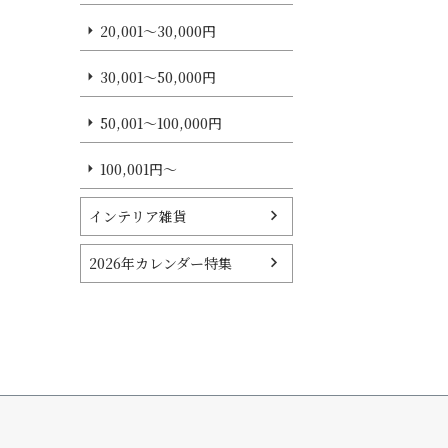
20,001～30,000円
30,001～50,000円
50,001～100,000円
100,001円～
インテリア雑貨
2026年カレンダー特集