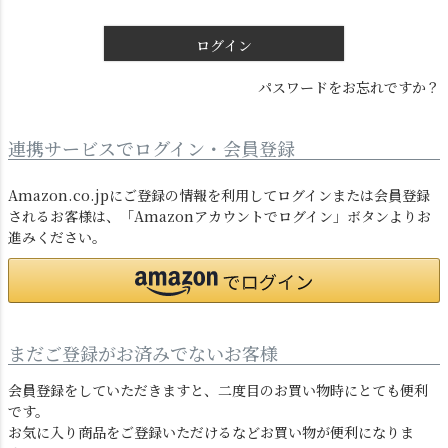
)
ログイン
パスワードをお忘れですか？
連携サービスでログイン・会員登録
ダクトレール
テーブルランプ
Amazon.co.jpにご登録の情報を利用してログインまたは会員登録
されるお客様は、「Amazonアカウントでログイン」ボタンよりお
進みください。
まだご登録がお済みでないお客様
会員登録をしていただきますと、二度目のお買い物時にとても便利
フロアライト
ブラケットライト
です。
お気に入り商品をご登録いただけるなどお買い物が便利になりま