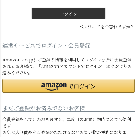
)
ログイン
パスワードをお忘れですか？
連携サービスでログイン・会員登録
ダクトレール
テーブルランプ
Amazon.co.jpにご登録の情報を利用してログインまたは会員登録
されるお客様は、「Amazonアカウントでログイン」ボタンよりお
進みください。
まだご登録がお済みでないお客様
会員登録をしていただきますと、二度目のお買い物時にとても便利
フロアライト
ブラケットライト
です。
お気に入り商品をご登録いただけるなどお買い物が便利になりま