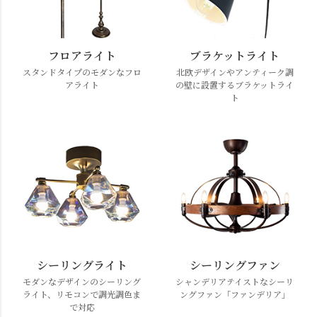
フロアライト
ブラケットライト
スタンドタイプのモダンなフロ
北欧デザインやアンティーク調
アライト
の壁に設置するブラケットライ
ト
シーリングライト
シーリングファン
モダンなデザインのシーリング
シャンデリアテイストなシーリ
ライト、リモコンで調光調色ま
ングファン「ファンデリア」
で対応