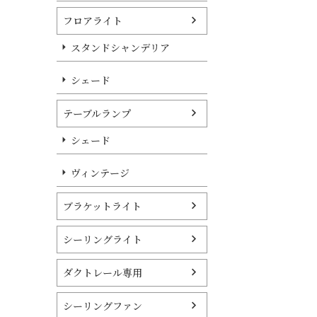
フロアライト
スタンドシャンデリア
シェード
テーブルランプ
シェード
ヴィンテージ
ブラケットライト
シーリングライト
ダクトレール専用
シーリングファン