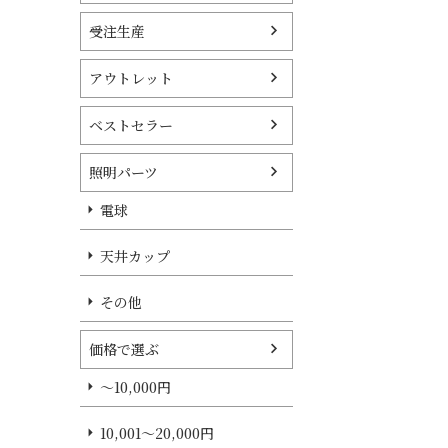
受注生産
アウトレット
ベストセラー
照明パーツ
電球
天井カップ
その他
価格で選ぶ
～10,000円
10,001～20,000円