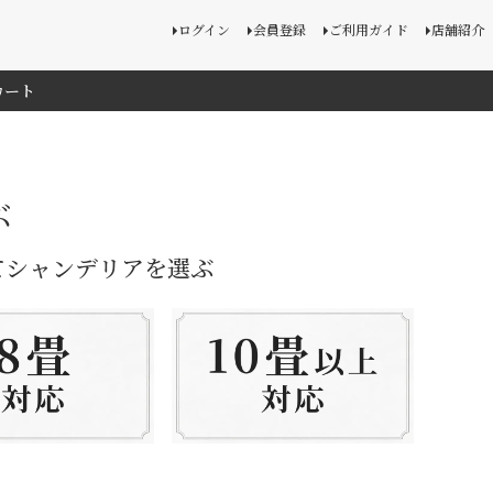
ログイン
会員登録
ご利用ガイド
店舗紹介
カート
ぶ
てシャンデリアを選ぶ