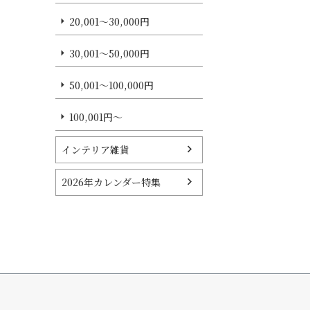
20,001～30,000円
30,001～50,000円
50,001～100,000円
100,001円～
インテリア雑貨
2026年カレンダー特集