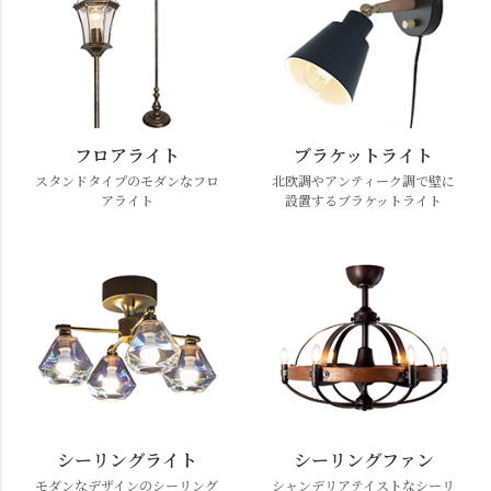
フロアライト
ブラケットライト
スタンドタイプのモダンなフロ
北欧調やアンティーク調で壁に
アライト
設置するブラケットライト
シーリングライト
シーリングファン
モダンなデザインのシーリング
シャンデリアテイストなシーリ