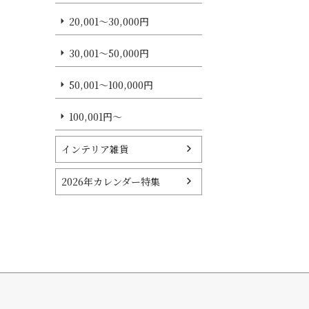
20,001～30,000円
30,001～50,000円
50,001～100,000円
100,001円～
インテリア雑貨
2026年カレンダー特集