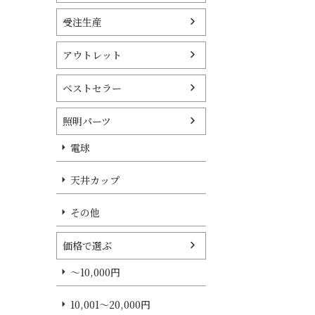
受注生産
アウトレット
ベストセラー
照明パーツ
電球
天井カップ
その他
価格で選ぶ
～10,000円
10,001～20,000円