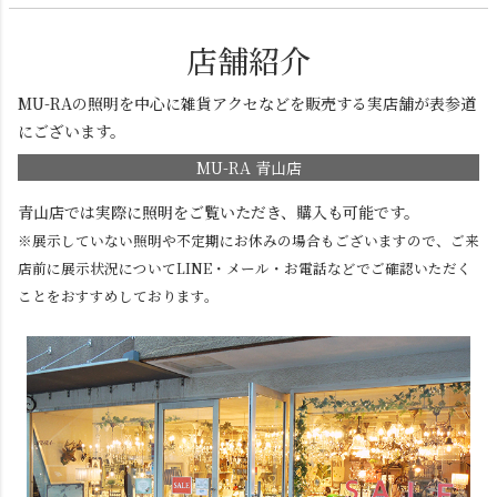
店舗紹介
MU-RAの照明を中心に雑貨アクセなどを販売する実店舗が表参道
にございます。
MU-RA 青山店
青山店では実際に照明をご覧いただき、購入も可能です。
※展示していない照明や不定期にお休みの場合もございますので、ご来
店前に展示状況についてLINE・メール・お電話などでご確認いただく
ことをおすすめしております。