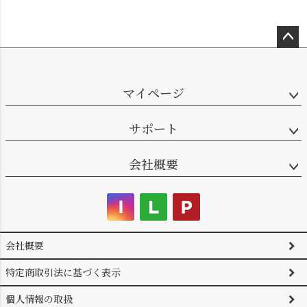
ペー
ジト
ップ
マイページ
へ
サポート
会社概要
会社概要
特定商取引法に基づく表示
個人情報の取扱