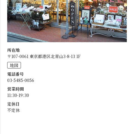
所在地
〒107-0061 東京都港区北青山3-8-13 1F
地図
電話番号
03-5485-0056
営業時間
11:30-19:30
定休日
不定休