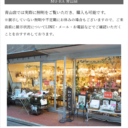
MU-RA 青山店
青山店では実際に照明をご覧いただき、購入も可能です。
※展示していない照明や不定期にお休みの場合もございますので、ご来
店前に展示状況についてLINE・メール・お電話などでご確認いただく
ことをおすすめしております。