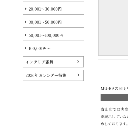
20,001～30,000円
30,001～50,000円
50,001～100,000円
100,001円～
インテリア雑貨
2026年カレンダー特集
MU-RAの照
青山店では実
※展示していな
めしております