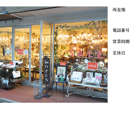
所在地
電話番号
営業時間
定休日