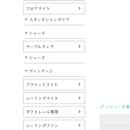
フロアライト
スタンドシャンデリア
シェード
テーブルランプ
シェード
ヴィンテージ
ブラケットライト
シーリングライト
レビューを書
ダクトレール専用
シーリングファン