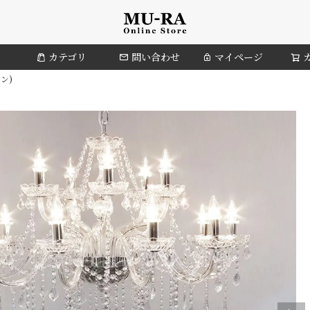
カテゴリ
問い合わせ
マイページ
ン)