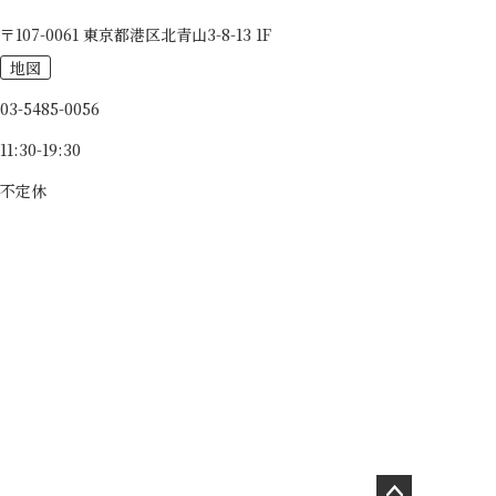
〒107-0061 東京都港区北青山3-8-13 1F
地図
03-5485-0056
11:30-19:30
不定休