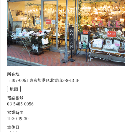
所在地
〒107-0061 東京都港区北青山3-8-13 1F
地図
電話番号
03-5485-0056
営業時間
11:30-19:30
定休日