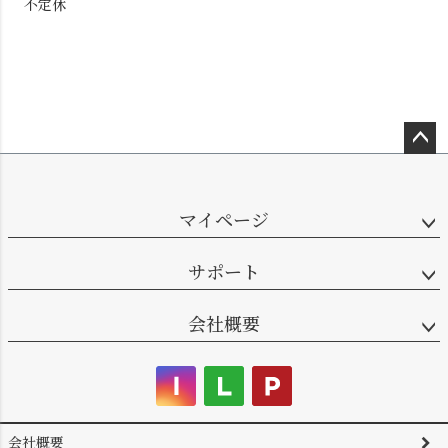
不定休
ペー
ジト
ップ
マイページ
へ
サポート
会社概要
会社概要