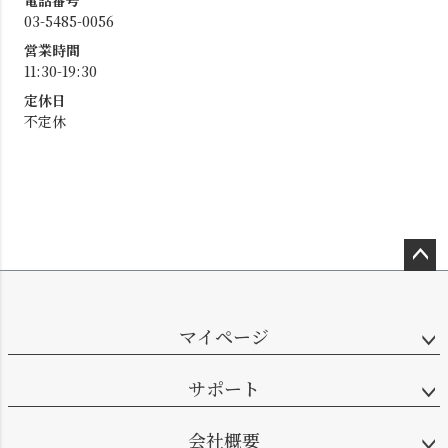
電話番号
03-5485-0056
営業時間
11:30-19:30
定休日
不定休
ペー
ジト
ップ
マイページ
へ
サポート
会社概要