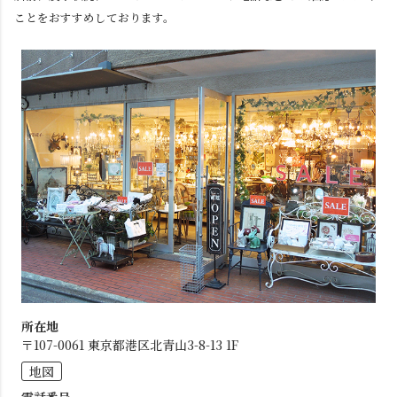
ことをおすすめしております。
所在地
〒107-0061 東京都港区北青山3-8-13 1F
地図