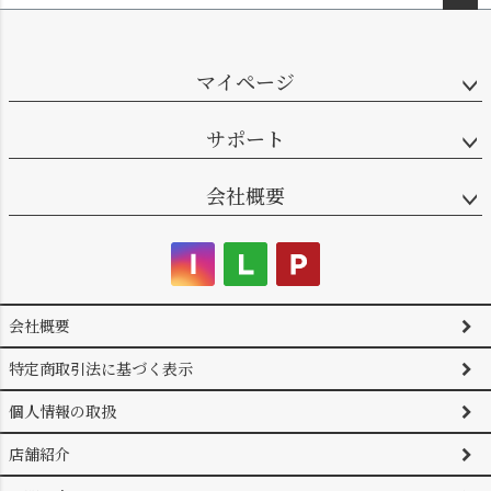
ペー
ジト
ップ
マイページ
へ
サポート
会社概要
会社概要
特定商取引法に基づく表示
個人情報の取扱
店舗紹介