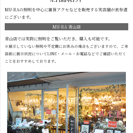
MU-RAの照明を中心に雑貨アクセなどを販売する実店舗が表参道
にございます。
MU-RA 青山店
青山店では実際に照明をご覧いただき、購入も可能です。
※展示していない照明や不定期にお休みの場合もございますので、ご来
店前に展示状況についてLINE・メール・お電話などでご確認いただく
ことをおすすめしております。