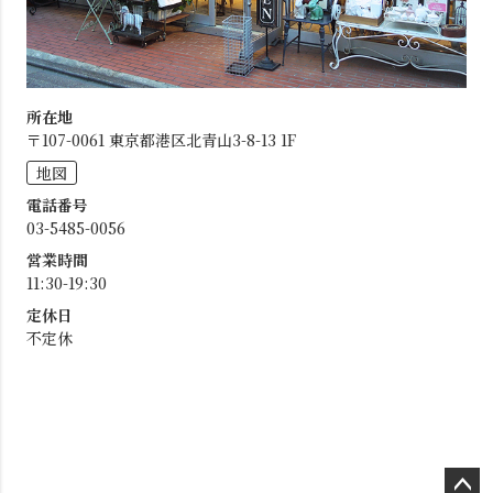
所在地
〒107-0061 東京都港区北青山3-8-13 1F
地図
電話番号
03-5485-0056
営業時間
11:30-19:30
定休日
不定休