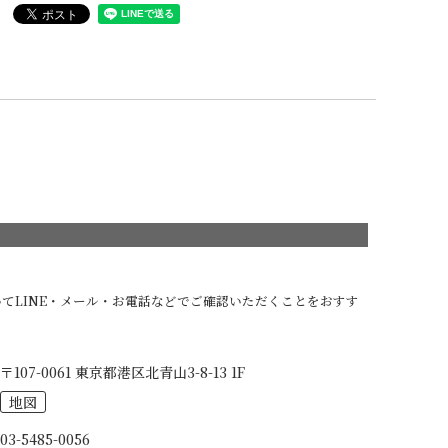
てLINE・メール・お電話などでご確認いただくことをおすす
〒107-0061 東京都港区北青山3-8-13 1F
地図
03-5485-0056