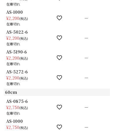
在庫切れ
AS-1000
—
¥
2,200
税込
在庫切れ
AS-5022-6
—
¥
2,200
税込
在庫切れ
AS-5190-6
—
¥
2,200
税込
在庫切れ
AS-5272-6
—
¥
2,200
税込
在庫切れ
60cm
AS-0875-6
—
¥
2,750
税込
在庫切れ
AS-1000
—
¥
2,750
税込