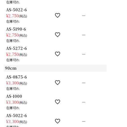
在庫切れ
AS-5022-6
—
¥
2,750
税込
在庫切れ
AS-5190-6
—
¥
2,750
税込
在庫切れ
AS-5272-6
—
¥
2,750
税込
在庫切れ
90cm
AS-0875-6
—
¥
3,300
税込
在庫切れ
AS-1000
—
¥
3,300
税込
在庫切れ
AS-5022-6
—
¥
3,300
税込
在庫切れ