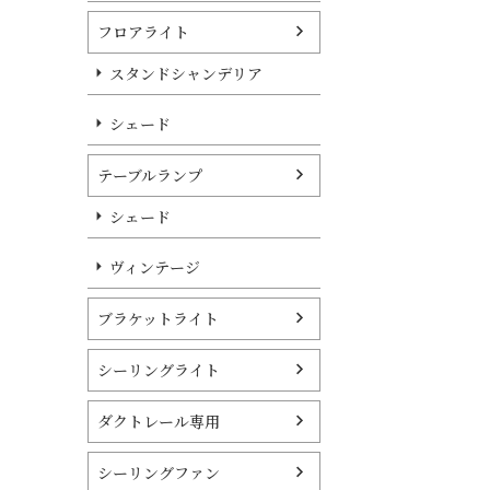
フロアライト
スタンドシャンデリア
シェード
テーブルランプ
シェード
ヴィンテージ
ブラケットライト
シーリングライト
ダクトレール専用
シーリングファン