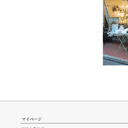
マイページ