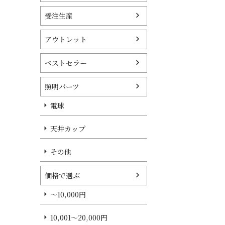
受注生産
アウトレット
ベストセラー
照明パーツ
電球
天井カップ
その他
価格で選ぶ
～10,000円
10,001～20,000円