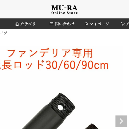
カテゴリ
問い合わせ
マイページ
パイプ