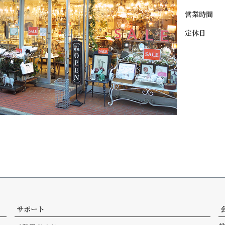
営業時間
定休日
サポート