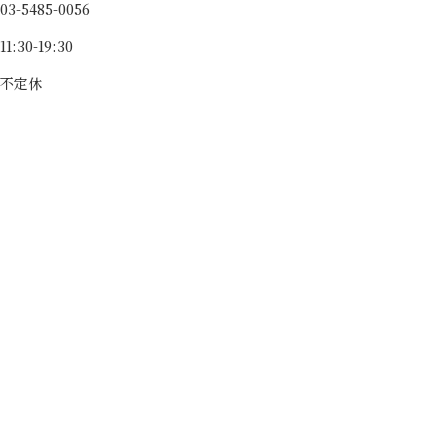
03-5485-0056
11:30-19:30
不定休