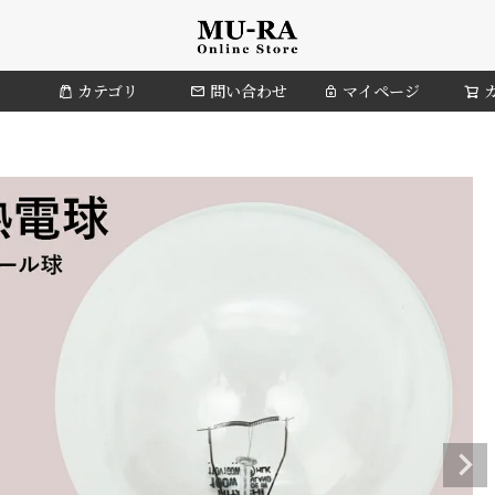
カテゴリ
問い合わせ
マイページ