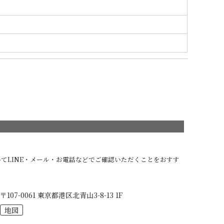
てLINE・メール・お電話などでご確認いただくことをおすす
〒107-0061 東京都港区北青山3-8-13 1F
地図