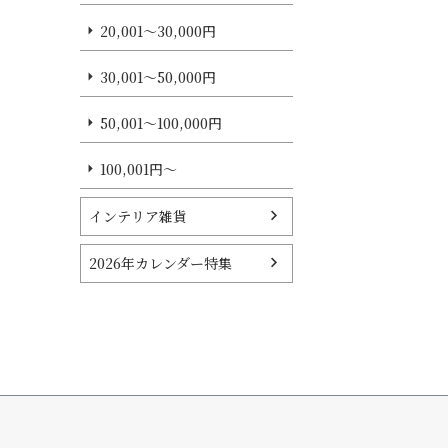
20,001～30,000円
30,001～50,000円
50,001～100,000円
100,001円～
インテリア雑貨
2026年カレンダー特集