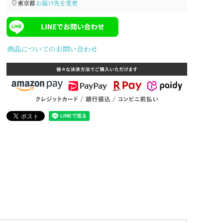
東京都
お届け先を変更
商品についてのお問い合わせ