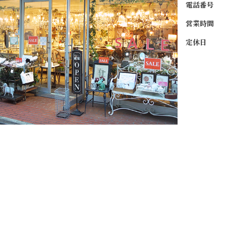
電話番号
営業時間
定休日