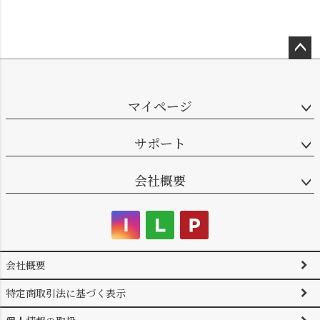
ペー
ジト
ップ
マイページ
へ
サポート
会社概要
会社概要
特定商取引法に基づく表示