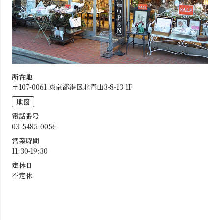
所在地
〒107-0061 東京都港区北青山3-8-13 1F
地図
電話番号
03-5485-0056
営業時間
11:30-19:30
定休日
不定休