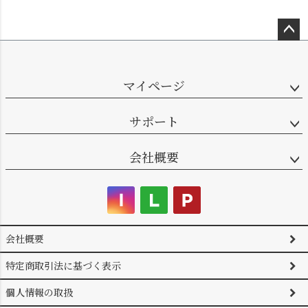
ペー
ジト
ップ
マイページ
へ
サポート
会社概要
会社概要
特定商取引法に基づく表示
個人情報の取扱