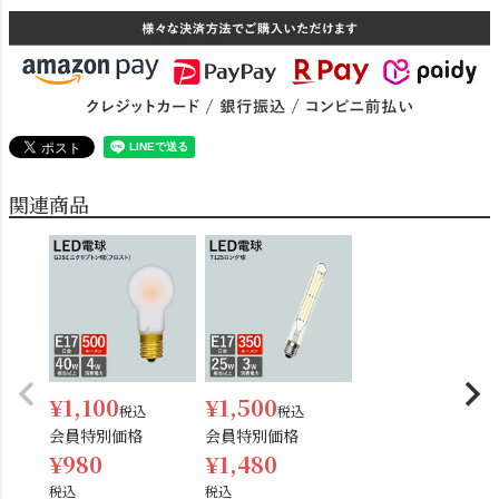
関連商品
電球
雑貨
SNS
¥
1,100
¥
1,500
税込
税込
会員特別価格
会員特別価格
¥
980
¥
1,480
税込
税込