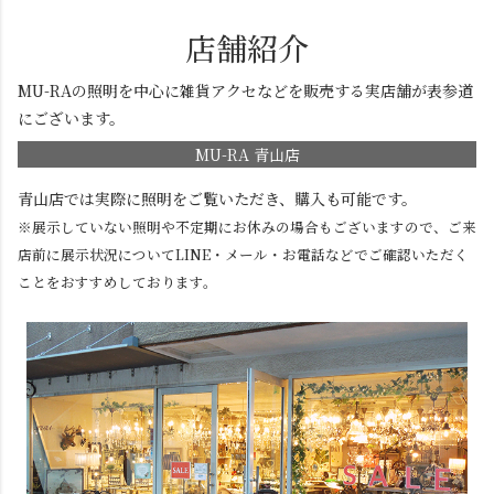
店舗紹介
MU-RAの照明を中心に雑貨アクセなどを販売する実店舗が表参道
にございます。
MU-RA 青山店
青山店では実際に照明をご覧いただき、購入も可能です。
※展示していない照明や不定期にお休みの場合もございますので、ご来
店前に展示状況についてLINE・メール・お電話などでご確認いただく
ことをおすすめしております。