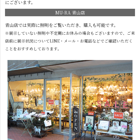
にございます。
MU-RA 青山店
青山店では実際に照明をご覧いただき、購入も可能です。
※展示していない照明や不定期にお休みの場合もございますので、ご来
店前に展示状況についてLINE・メール・お電話などでご確認いただく
ことをおすすめしております。