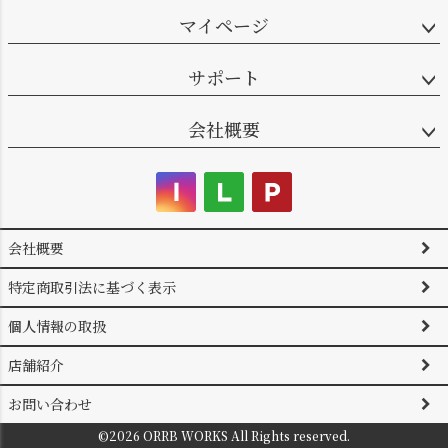
ップ
マイページ
へ
サポート
会社概要
会社概要
特定商取引法に基づく表示
個人情報の取扱
店舗紹介
お問い合わせ
©2026 ORRB WORKS All Rights reserved.