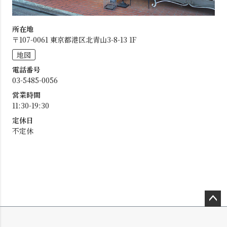
所在地
〒107-0061 東京都港区北青山3-8-13 1F
地図
電話番号
03-5485-0056
営業時間
11:30-19:30
定休日
不定休
ペー
ジト