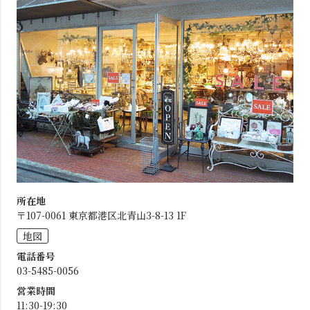
所在地
〒107-0061 東京都港区北青山3-8-13 1F
地図
電話番号
03-5485-0056
営業時間
11:30-19:30