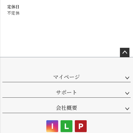
定休日
不定休
ペー
ジト
ップ
マイページ
へ
サポート
会社概要