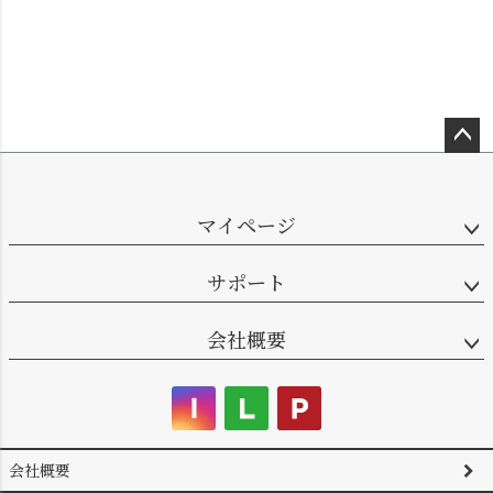
ペー
ジト
ップ
マイページ
へ
サポート
会社概要
会社概要