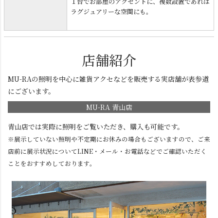
１台でお部屋のアクセントに、複数設置であれば
ラグジュアリーな空間にも。
店舗紹介
MU-RAの照明を中心に雑貨アクセなどを販売する実店舗が表参道
にございます。
MU-RA 青山店
青山店では実際に照明をご覧いただき、購入も可能です。
※展示していない照明や不定期にお休みの場合もございますので、ご来
店前に展示状況についてLINE・メール・お電話などでご確認いただく
ことをおすすめしております。