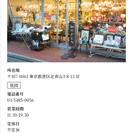
所在地
〒107-0061 東京都港区北青山3-8-13 1F
地図
電話番号
03-5485-0056
営業時間
11:30-19:30
定休日
不定休