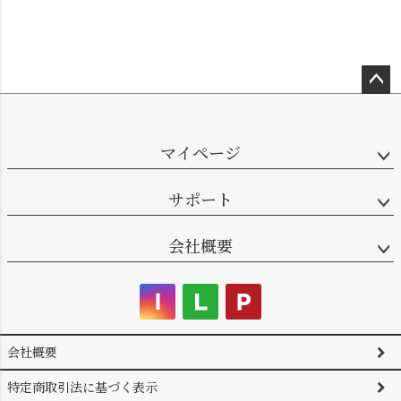
ペー
ジト
ップ
マイページ
へ
サポート
会社概要
会社概要
特定商取引法に基づく表示