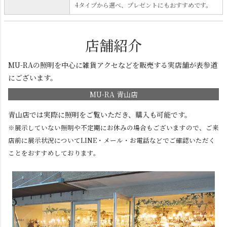
4タイプから選べ、プレゼントにもおすすめです。
店舗紹介
MU-RAの照明を中心に雑貨アクセなどを販売する実店舗が表参道
にございます。
MU-RA 青山店
青山店では実際に照明をご覧いただき、購入も可能です。
※展示していない照明や不定期にお休みの場合もございますので、ご来
店前に展示状況についてLINE・メール・お電話などでご確認いただく
ことをおすすめしております。