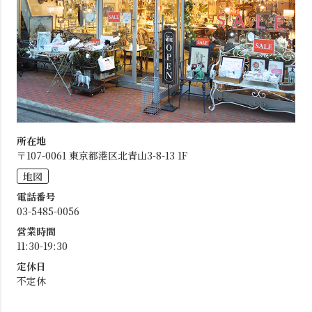
所在地
〒107-0061 東京都港区北青山3-8-13 1F
地図
電話番号
03-5485-0056
営業時間
11:30-19:30
定休日
不定休