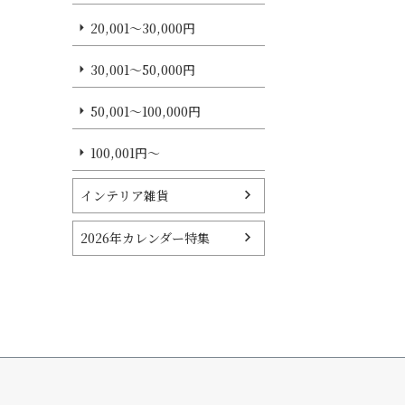
20,001～30,000円
30,001～50,000円
50,001～100,000円
100,001円～
インテリア雑貨
2026年カレンダー特集