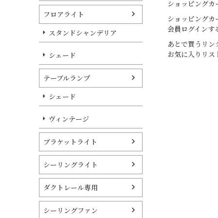
ショッピングカ
フロアライト
ショッピングカ
会員ログインす
スタンドシャンデリア
あとで買うリン
お気に入りリス
シェード
テーブルランプ
シェード
ヴィンテージ
ブラケットライト
シーリングライト
ダクトレール専用
シーリングファン