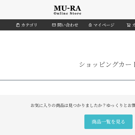
カテゴリ
問い合わせ
マイページ
ショッピングカー
お気に入りの商品は見つかりましたか？ゆっくりとお
商品一覧を見る