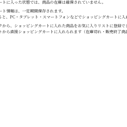
ートに入った状態では、商品の在庫は確保されていません。
ート情報は、一定期間保存されます。
ると、PC・タブレット・スマートフォンなどでショッピングカートに入
クから、ショッピングカートに入れた商品をお気に入りリストに登録で
トから直接ショッピングカートに入れられます（在庫切れ・販売終了商