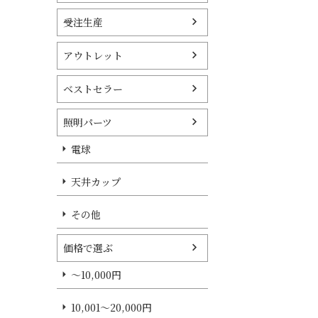
受注生産
アウトレット
ベストセラー
照明パーツ
電球
天井カップ
その他
価格で選ぶ
～10,000円
10,001～20,000円